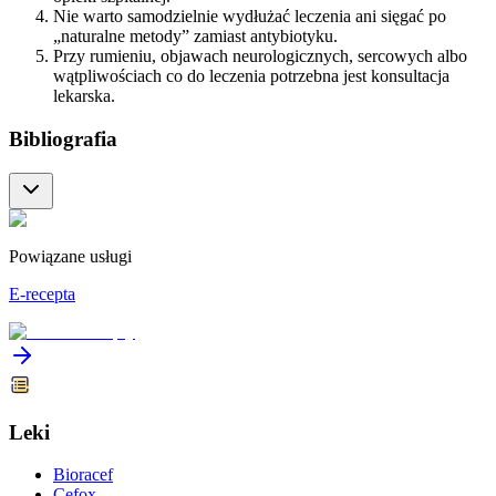
Nie warto samodzielnie wydłużać leczenia ani sięgać po
„naturalne metody” zamiast antybiotyku.
Przy rumieniu, objawach neurologicznych, sercowych albo
wątpliwościach co do leczenia potrzebna jest konsultacja
lekarska.
Bibliografia
Powiązane usługi
E-recepta
Leki
Bioracef
Cefox