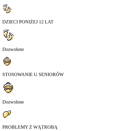
DZIECI PONIŻEJ 12 LAT
Dozwolone
STOSOWANIE U SENIORÓW
Dozwolone
PROBLEMY Z WĄTROBĄ