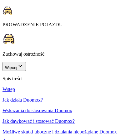
PROWADZENIE POJAZDU
Zachowaj ostrożność
Więcej
Spis treści
Wstęp
Jak działa Duomox?
Wskazania do stosowania Duomox
Jak dawkować i stosować Duomox?
Możliwe skutki uboczne i działania niepożądane Duomox