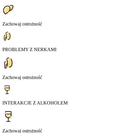
Zachowaj ostrożność
PROBLEMY Z NERKAMI
Zachowaj ostrożność
INTERAKCJE Z ALKOHOLEM
Zachowaj ostrożność