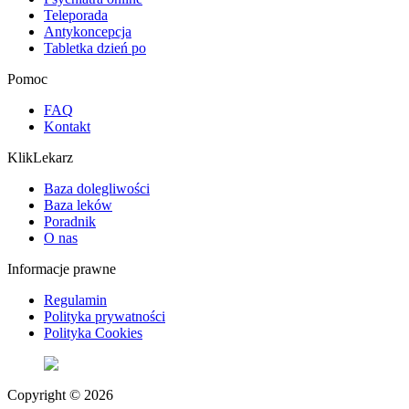
Teleporada
Antykoncepcja
Tabletka dzień po
Pomoc
FAQ
Kontakt
KlikLekarz
Baza dolegliwości
Baza leków
Poradnik
O nas
Informacje prawne
Regulamin
Polityka prywatności
Polityka Cookies
Copyright © 2026