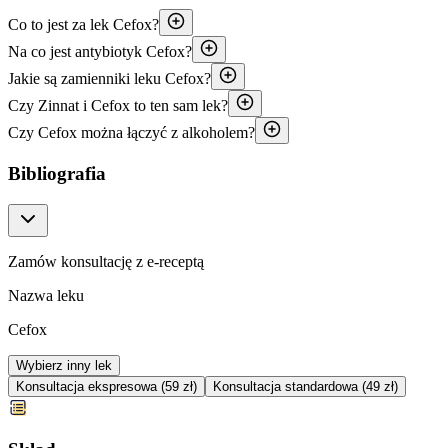
Co to jest za lek Cefox?
Na co jest antybiotyk Cefox?
Jakie są zamienniki leku Cefox?
Czy Zinnat i Cefox to ten sam lek?
Czy Cefox można łączyć z alkoholem?
Bibliografia
Zamów konsultację z e-receptą
Nazwa leku
Cefox
Wybierz inny lek
Konsultacja ekspresowa (59 zł)
Konsultacja standardowa (49 zł)