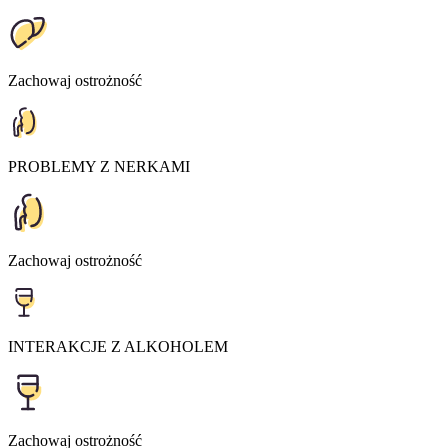
Zachowaj ostrożność
PROBLEMY Z NERKAMI
Zachowaj ostrożność
INTERAKCJE Z ALKOHOLEM
Zachowaj ostrożność