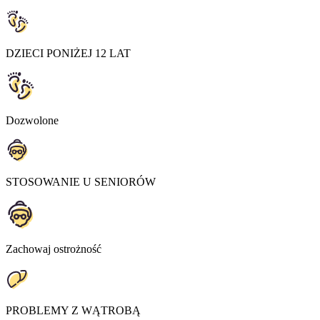
DZIECI PONIŻEJ 12 LAT
Dozwolone
STOSOWANIE U SENIORÓW
Zachowaj ostrożność
PROBLEMY Z WĄTROBĄ