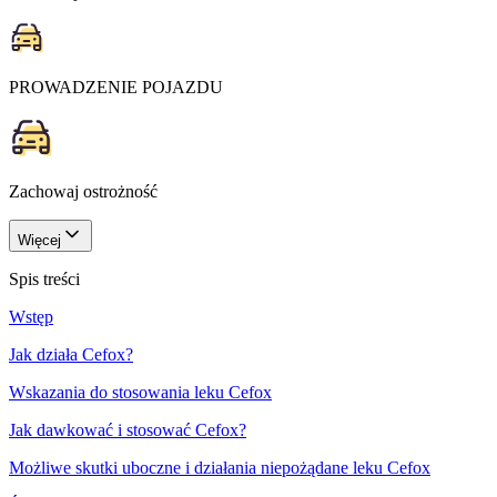
PROWADZENIE POJAZDU
Zachowaj ostrożność
Więcej
Spis treści
Wstęp
Jak działa Cefox?
Wskazania do stosowania leku Cefox
Jak dawkować i stosować Cefox?
Możliwe skutki uboczne i działania niepożądane leku Cefox