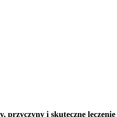
, przyczyny i skuteczne leczenie