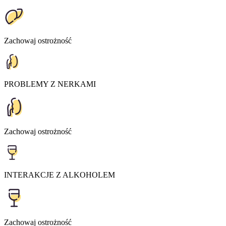
Zachowaj ostrożność
PROBLEMY Z NERKAMI
Zachowaj ostrożność
INTERAKCJE Z ALKOHOLEM
Zachowaj ostrożność