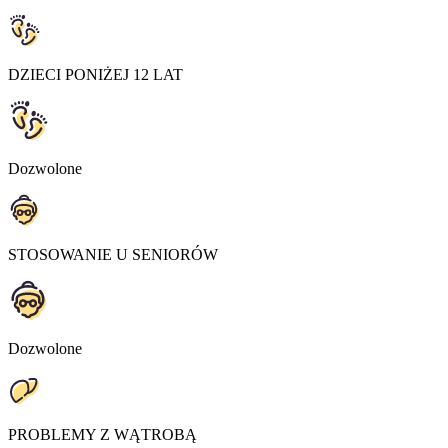
DZIECI PONIŻEJ 12 LAT
Dozwolone
STOSOWANIE U SENIORÓW
Dozwolone
PROBLEMY Z WĄTROBĄ