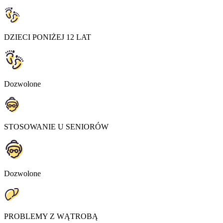
DZIECI PONIŻEJ 12 LAT
Dozwolone
STOSOWANIE U SENIORÓW
Dozwolone
PROBLEMY Z WĄTROBĄ