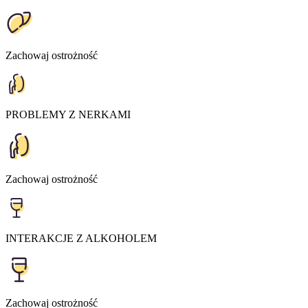
Zachowaj ostrożność
PROBLEMY Z NERKAMI
Zachowaj ostrożność
INTERAKCJE Z ALKOHOLEM
Zachowaj ostrożność