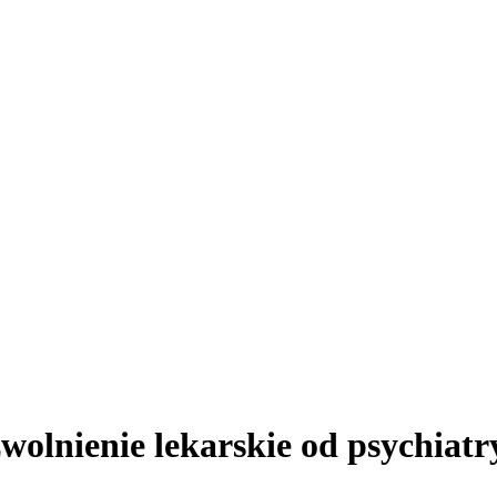
zwolnienie lekarskie od psychiatr