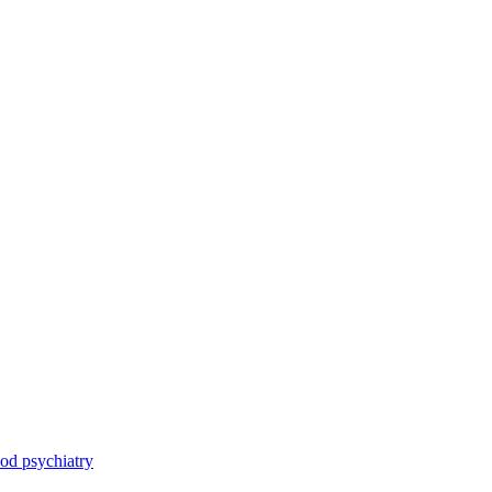
od psychiatry