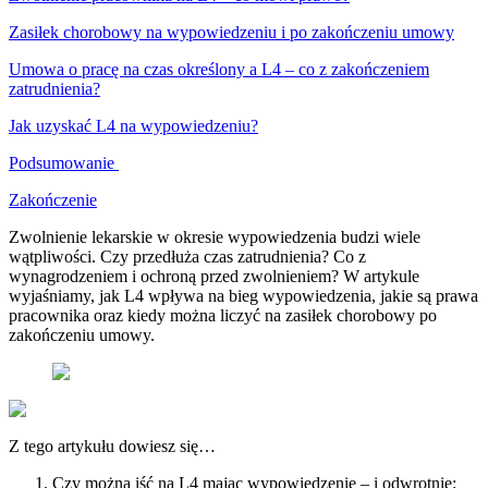
Zasiłek chorobowy na wypowiedzeniu i po zakończeniu umowy
Umowa o pracę na czas określony a L4 – co z zakończeniem
zatrudnienia?
Jak uzyskać L4 na wypowiedzeniu?
Podsumowanie
Zakończenie
Zwolnienie lekarskie w okresie wypowiedzenia budzi wiele
wątpliwości. Czy przedłuża czas zatrudnienia? Co z
wynagrodzeniem i ochroną przed zwolnieniem? W artykule
wyjaśniamy, jak L4 wpływa na bieg wypowiedzenia, jakie są prawa
pracownika oraz kiedy można liczyć na zasiłek chorobowy po
zakończeniu umowy.
Z tego artykułu dowiesz się…
Czy można iść na L4 mając wypowiedzenie – i odwrotnie: