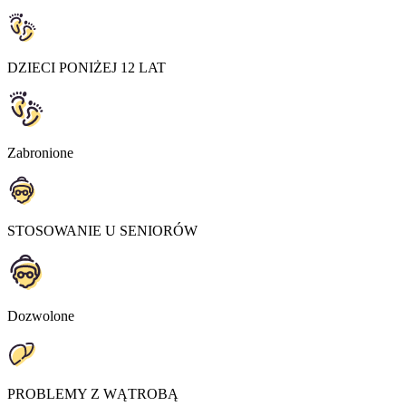
DZIECI PONIŻEJ 12 LAT
Zabronione
STOSOWANIE U SENIORÓW
Dozwolone
PROBLEMY Z WĄTROBĄ