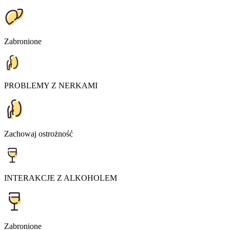
Zabronione
PROBLEMY Z NERKAMI
Zachowaj ostrożność
INTERAKCJE Z ALKOHOLEM
Zabronione