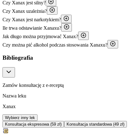
Czy Xanax jest silny?
Czy Xanax uzależnia?
Czy Xanax jest narkotykiem?
Ile trwa odstawianie Xanaxu?
Jak długo można przyjmować Xanax?
Czy można pić alkohol podczas stosowania Xanaxu?
Bibliografia
Zamów konsultację z e-receptą
Nazwa leku
Xanax
Wybierz inny lek
Konsultacja ekspresowa (59 zł)
Konsultacja standardowa (49 zł)