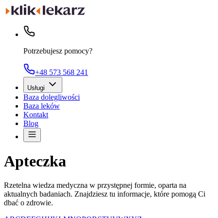
Potrzebujesz pomocy?
+48 573 568 241
Usługi
Baza dolegliwości
Baza leków
Kontakt
Blog
Apteczka
Rzetelna wiedza medyczna w przystępnej formie, oparta na
aktualnych badaniach. Znajdziesz tu informacje, które pomogą Ci
dbać o zdrowie.