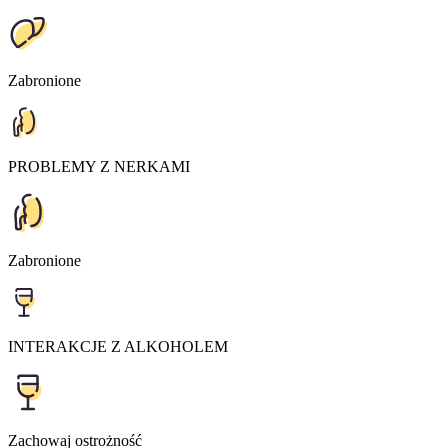
Zabronione
PROBLEMY Z NERKAMI
Zabronione
INTERAKCJE Z ALKOHOLEM
Zachowaj ostrożność