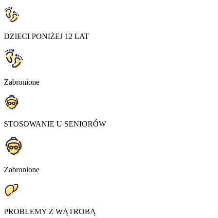
DZIECI PONIŻEJ 12 LAT
Zabronione
STOSOWANIE U SENIORÓW
Zabronione
PROBLEMY Z WĄTROBĄ