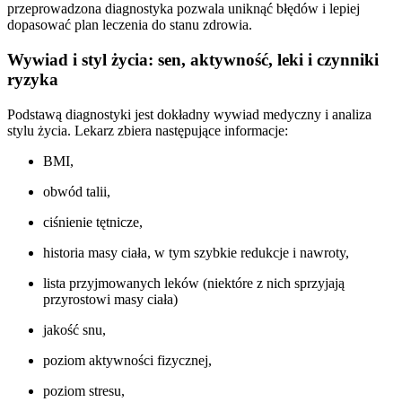
przeprowadzona diagnostyka pozwala uniknąć błędów i lepiej
dopasować plan leczenia do stanu zdrowia.
Wywiad i styl życia: sen, aktywność, leki i czynniki
ryzyka
Podstawą diagnostyki jest dokładny wywiad medyczny i analiza
stylu życia. Lekarz zbiera następujące informacje:
BMI,
obwód talii,
ciśnienie tętnicze,
historia masy ciała, w tym szybkie redukcje i nawroty,
lista przyjmowanych leków (niektóre z nich sprzyjają
przyrostowi masy ciała)
jakość snu,
poziom aktywności fizycznej,
poziom stresu,