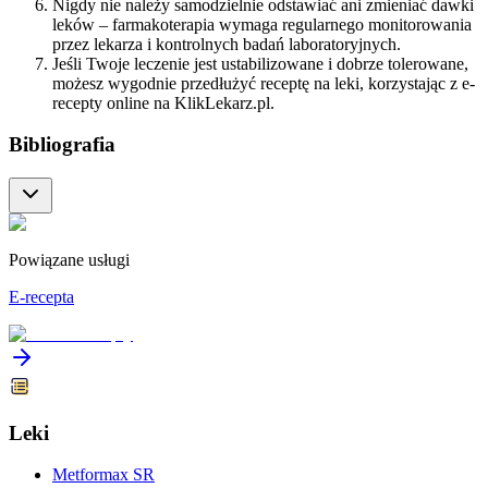
Nigdy nie należy samodzielnie odstawiać ani zmieniać dawki
leków – farmakoterapia wymaga regularnego monitorowania
przez lekarza i kontrolnych badań laboratoryjnych.
Jeśli Twoje leczenie jest ustabilizowane i dobrze tolerowane,
możesz wygodnie przedłużyć receptę na leki, korzystając z e-
recepty online na KlikLekarz.pl.
Bibliografia
Powiązane usługi
E-recepta
Leki
Metformax SR