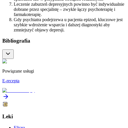
Leczenie zaburzeń depresyjnych powinno być indywidualnie
dobrane przez specjalistę – zwykle łączy psychoterapię i
farmakoterapię.
Gdy psychiatra podejrzewa u pacjenta epizod, kluczowe jest
szybkie wdrożenie wsparcia i dalszej diagnostyki aby
zmniejszyć objawy depresji.
Bibliografia
Powiązane usługi
E-recepta
Leki
Elicea