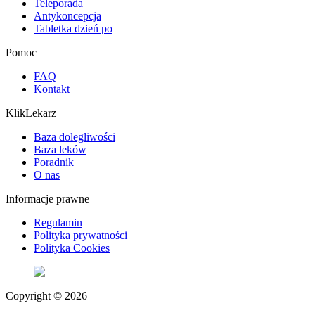
Teleporada
Antykoncepcja
Tabletka dzień po
Pomoc
FAQ
Kontakt
KlikLekarz
Baza dolegliwości
Baza leków
Poradnik
O nas
Informacje prawne
Regulamin
Polityka prywatności
Polityka Cookies
Copyright © 2026