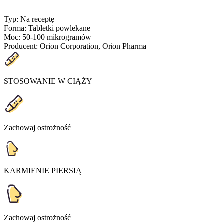
Typ
:
Na receptę
Forma
:
Tabletki powlekane
Moc
:
50-100 mikrogramów
Producent
:
Orion Corporation, Orion Pharma
STOSOWANIE W CIĄŻY
Zachowaj ostrożność
KARMIENIE PIERSIĄ
Zachowaj ostrożność