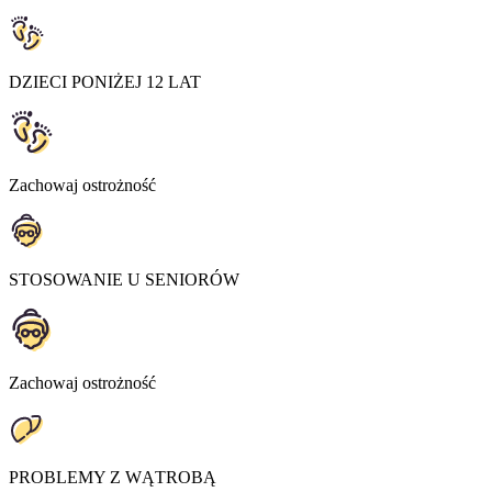
DZIECI PONIŻEJ 12 LAT
Zachowaj ostrożność
STOSOWANIE U SENIORÓW
Zachowaj ostrożność
PROBLEMY Z WĄTROBĄ