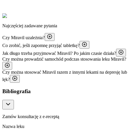
Najczęściej zadawane pytania
Czy Miravil uzależnia?
Co zrobić, jeśli zapomnę przyjąć tabletkę?
Jak długo trzeba przyjmować Miravil? Po jakim czasie działa?
Czy można prowadzić samochód podczas stosowania leku Miravil?
Czy można stosować Miravil razem z innymi lekami na depresję lub
lęk?
Bibliografia
Zamów konsultację z e-receptą
Nazwa leku