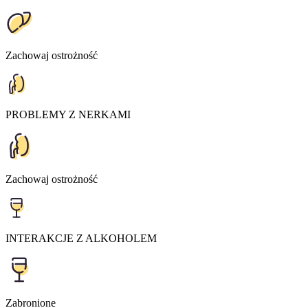
Zachowaj ostrożność
PROBLEMY Z NERKAMI
Zachowaj ostrożność
INTERAKCJE Z ALKOHOLEM
Zabronione