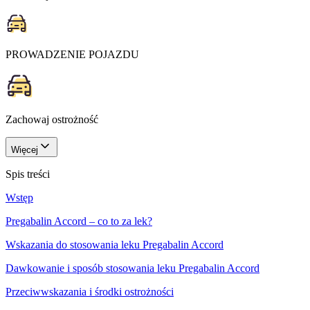
PROWADZENIE POJAZDU
Zachowaj ostrożność
Więcej
Spis treści
Wstęp
Pregabalin Accord – co to za lek?
Wskazania do stosowania leku Pregabalin Accord
Dawkowanie i sposób stosowania leku Pregabalin Accord
Przeciwwskazania i środki ostrożności