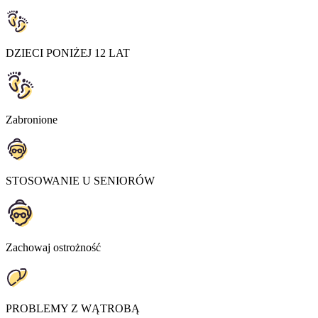
DZIECI PONIŻEJ 12 LAT
Zabronione
STOSOWANIE U SENIORÓW
Zachowaj ostrożność
PROBLEMY Z WĄTROBĄ