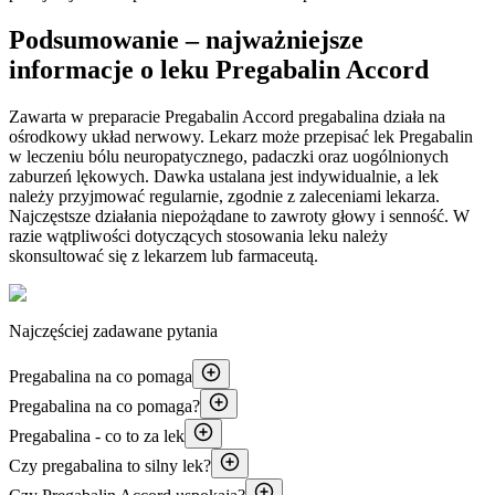
Podsumowanie – najważniejsze
informacje o leku Pregabalin Accord
Zawarta w preparacie Pregabalin Accord pregabalina działa na
ośrodkowy układ nerwowy. Lekarz może przepisać lek Pregabalin
w leczeniu bólu neuropatycznego, padaczki oraz uogólnionych
zaburzeń lękowych. Dawka ustalana jest indywidualnie, a lek
należy przyjmować regularnie, zgodnie z zaleceniami lekarza.
Najczęstsze działania niepożądane to zawroty głowy i senność. W
razie wątpliwości dotyczących stosowania leku należy
skonsultować się z lekarzem lub farmaceutą.
Najczęściej zadawane pytania
Pregabalina na co pomaga
Pregabalina na co pomaga?
Pregabalina - co to za lek
Czy pregabalina to silny lek?