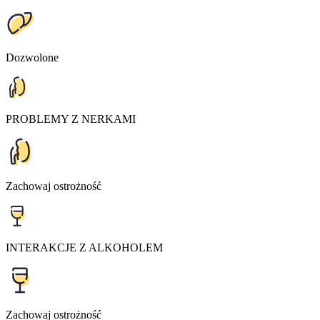
Dozwolone
PROBLEMY Z NERKAMI
Zachowaj ostrożność
INTERAKCJE Z ALKOHOLEM
Zachowaj ostrożność