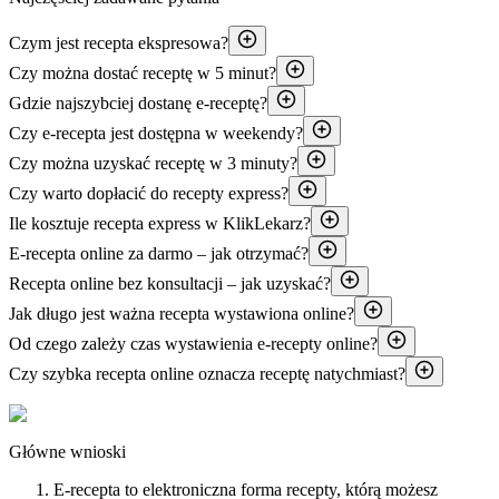
Czym jest recepta ekspresowa?
Czy można dostać receptę w 5 minut?
Gdzie najszybciej dostanę e-receptę?
Czy e-recepta jest dostępna w weekendy?
Czy można uzyskać receptę w 3 minuty?
Czy warto dopłacić do recepty express?
Ile kosztuje recepta express w KlikLekarz?
E-recepta online za darmo – jak otrzymać?
Recepta online bez konsultacji – jak uzyskać?
Jak długo jest ważna recepta wystawiona online?
Od czego zależy czas wystawienia e-recepty online?
Czy szybka recepta online oznacza receptę natychmiast?
Główne wnioski
E-recepta to elektroniczna forma recepty, którą możesz