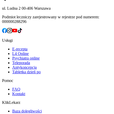
ul. Ludna 2
00-406 Warszawa
Podmiot leczniczy zarejestrowany w rejestrze pod numerem:
000000288296
Usługi
E-recepta
L4 Online
Psychiatra online
Teleporada
Antykoncepcja
Tabletka dzień po
Pomoc
FAQ
Kontakt
KlikLekarz
Baza dolegliwości