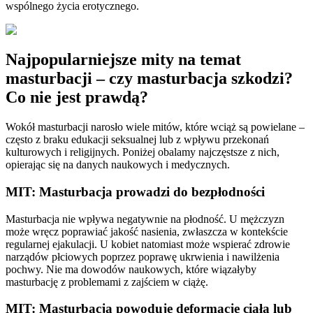
wspólnego życia erotycznego.
Najpopularniejsze mity na temat
masturbacji – czy masturbacja szkodzi?
Co nie jest prawdą?
Wokół masturbacji narosło wiele mitów, które wciąż są powielane –
często z braku edukacji seksualnej lub z wpływu przekonań
kulturowych i religijnych. Poniżej obalamy najczęstsze z nich,
opierając się na danych naukowych i medycznych.
MIT: Masturbacja prowadzi do bezpłodności
Masturbacja nie wpływa negatywnie na płodność. U mężczyzn
może wręcz poprawiać jakość nasienia, zwłaszcza w kontekście
regularnej ejakulacji. U kobiet natomiast może wspierać zdrowie
narządów płciowych poprzez poprawę ukrwienia i nawilżenia
pochwy. Nie ma dowodów naukowych, które wiązałyby
masturbację z problemami z zajściem w ciążę.
MIT: Masturbacja powoduje deformacje ciała lub