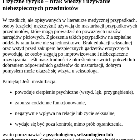
Fizyczne ryzyko – brak wiedzy i używanie
niebezpiecznych przedmiotów
W rzadkich, ale opisywanych w literaturze medycznej przypadkach,
osoby (częściej mężczyźni) używają do masturbacji przypadkowych
przedmiotów, które mogą prowadzić do poważnych urazów
narządów płciowych. Zgłoszenia takich przypadków na szpitalne
oddziały ratunkowe nie są jednostkowe. Brak edukacji seksualnej
oraz wstyd przed zakupem bezpiecznych gadżetów erotycznych
powodują, że osoby sięgają po improwizowane i niebezpieczne
rozwiązania. Jeśli masz trudności z określeniem swoich potrzeb lub
dobraniem odpowiednich gadżetów do masturbacji, dobrym
pomysłem może okazać się wizyta u seksuologa.
Pamiętaj! Jeśli masturbacja:
powoduje cierpienie psychiczne (wstyd, lęk, przygnębienie),
zaburza codzienne funkcjonowanie,
negatywnie wpływa na relacje lub życie seksualne,
wydaje się być poza kontrolą mimo prób ograniczenia,
warto porozmawiać
z psychologiem, seksuologiem lub