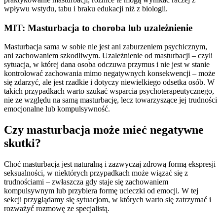
wpływu wstydu, tabu i braku edukacji niż z biologii.
MIT: Masturbacja to choroba lub uzależnienie
Masturbacja sama w sobie nie jest ani zaburzeniem psychicznym,
ani zachowaniem szkodliwym. Uzależnienie od masturbacji – czyli
sytuacja, w której dana osoba odczuwa przymus i nie jest w stanie
kontrolować zachowania mimo negatywnych konsekwencji – może
się zdarzyć, ale jest rzadkie i dotyczy niewielkiego odsetka osób. W
takich przypadkach warto szukać wsparcia psychoterapeutycznego,
nie ze względu na samą masturbację, lecz towarzyszące jej trudności
emocjonalne lub kompulsywność.
Czy masturbacja może mieć negatywne
skutki?
Choć masturbacja jest naturalną i zazwyczaj zdrową formą ekspresji
seksualności, w niektórych przypadkach może wiązać się z
trudnościami – zwłaszcza gdy staje się zachowaniem
kompulsywnym lub przybiera formę ucieczki od emocji. W tej
sekcji przyglądamy się sytuacjom, w których warto się zatrzymać i
rozważyć rozmowę ze specjalistą.