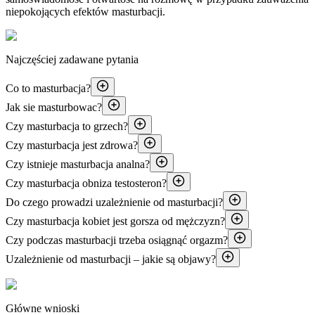
niepokojących efektów masturbacji.
Najczęściej zadawane pytania
Co to masturbacja?
Jak sie masturbowac?
Czy masturbacja to grzech?
Czy masturbacja jest zdrowa?
Czy istnieje masturbacja analna?
Czy masturbacja obniza testosteron?
Do czego prowadzi uzależnienie od masturbacji?
Czy masturbacja kobiet jest gorsza od mężczyzn?
Czy podczas masturbacji trzeba osiągnąć orgazm?
Uzależnienie od masturbacji – jakie są objawy?
Główne wnioski