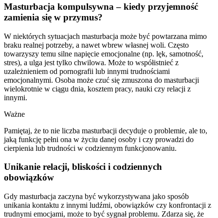
Masturbacja kompulsywna – kiedy przyjemność
zamienia się w przymus?
W niektórych sytuacjach masturbacja może być powtarzana mimo
braku realnej potrzeby, a nawet wbrew własnej woli. Często
towarzyszy temu silne napięcie emocjonalne (np. lęk, samotność,
stres), a ulga jest tylko chwilowa. Może to współistnieć z
uzależnieniem od pornografii lub innymi trudnościami
emocjonalnymi. Osoba może czuć się zmuszona do masturbacji
wielokrotnie w ciągu dnia, kosztem pracy, nauki czy relacji z
innymi.
Ważne
Pamiętaj, że to nie liczba masturbacji decyduje o problemie, ale to,
jaką funkcję pełni ona w życiu danej osoby i czy prowadzi do
cierpienia lub trudności w codziennym funkcjonowaniu.
Unikanie relacji, bliskości i codziennych
obowiązków
Gdy masturbacja zaczyna być wykorzystywana jako sposób
unikania kontaktu z innymi ludźmi, obowiązków czy konfrontacji z
trudnymi emocjami, może to być sygnał problemu. Zdarza się, że