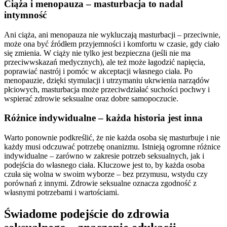
Ciąża i menopauza – masturbacja to nadal
intymność
Ani ciąża, ani menopauza nie wykluczają masturbacji – przeciwnie,
może ona być źródłem przyjemności i komfortu w czasie, gdy ciało
się zmienia. W ciąży nie tylko jest bezpieczna (jeśli nie ma
przeciwwskazań medycznych), ale też może łagodzić napięcia,
poprawiać nastrój i pomóc w akceptacji własnego ciała. Po
menopauzie, dzięki stymulacji i utrzymaniu ukrwienia narządów
płciowych, masturbacja może przeciwdziałać suchości pochwy i
wspierać zdrowie seksualne oraz dobre samopoczucie.
Różnice indywidualne – każda historia jest inna
Warto ponownie podkreślić, że nie każda osoba się masturbuje i nie
każdy musi odczuwać potrzebę onanizmu. Istnieją ogromne różnice
indywidualne – zarówno w zakresie potrzeb seksualnych, jak i
podejścia do własnego ciała. Kluczowe jest to, by każda osoba
czuła się wolna w swoim wyborze – bez przymusu, wstydu czy
porównań z innymi. Zdrowie seksualne oznacza zgodność z
własnymi potrzebami i wartościami.
Świadome podejście do zdrowia