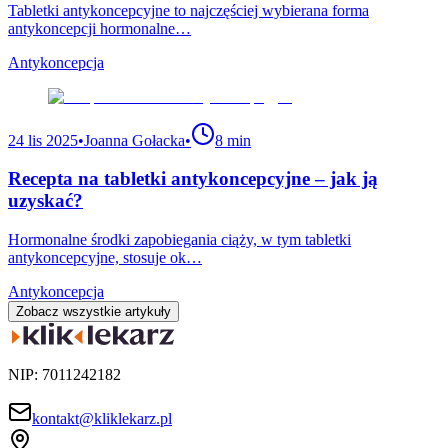
Tabletki antykoncepcyjne to najczęściej wybierana forma
antykoncepcji hormonalne…
Antykoncepcja
24 lis 2025
•
Joanna Gołacka
•
8 min
Recepta na tabletki antykoncepcyjne – jak ją
uzyskać?
Hormonalne środki zapobiegania ciąży, w tym tabletki
antykoncepcyjne, stosuje ok…
Antykoncepcja
Zobacz wszystkie artykuły
NIP: 7011242182
kontakt@kliklekarz.pl