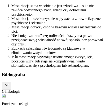
Masturbacja sama w sobie nie jest szkodliwa – o ile nie
zakłóca codziennego życia, relacji czy dobrostanu
psychicznego.
Masturbacja może korzystnie wpływać na zdrowie fizyczne,
psychiczne i seksualne.
Masturbacja dotyczy osób w każdym wieku i niezależnie od
płci.
Nie istnieje „norma” częstotliwości – każdy ma prawo
przeżywać swoją seksualność na swój sposób, bez porównań
czy presji.
Edukacja seksualna i świadomość są kluczowe w
eliminowaniu wstydu i mitów.
Jeśli masturbacja wywołuje trudne emocje (wstyd, lęk,
poczucie winy) lub staje się kompulsywna, warto
skonsultować się z psychologiem lub seksuologiem.
Bibliografia
Ginekologia
Powiązane usługi