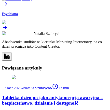
Psychiatra
Natalia Szubrycht
Absolwentka studiów na kierunku Marketing Internetowy, na co
dzień pracująca jako Content Creator.
Powiązane
artykuły
17 mar 2025
•
Natalia Szubrycht
•
12 min
Tabletka dzień po jako antykoncepcja awaryjna –
bezpieczeństwo, działanie i dostępność