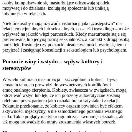
osoby kompulsywnie się masturbujące odczuwają spadek
motywacji do działania, izolują się społecznie lub unikają
intymności w relacjach.
Niektóre osoby mogą używać masturbacji jako „zastępstwa” dla
relacji emocjonalnych lub seksualnych, co – jeśli trwa długo – może
wpływać na jakość więzi partnerskich. Kiedy masturbacja staje się
preferowaną lub jedyną formą seksualności, a kontakt z drugą osobą
budzi lęk, frustrację czy poczucie nieadekwatności, warto się temu
przyjrzeć i zasięgnąć konsultacji z seksuologiem lub psychologiem.
Poczucie winy i wstydu – wpływ kultury i
stereotypów
W wielu kulturach masturbacja – szczególnie u kobiet – bywa
tematem tabu, co prowadzi do wewnętrznych konfliktów i
emocjonalnego cierpienia. Kobiety, zwłaszcza w związkach, mogą
odczuwać wstyd lub lęk, że ich potrzeby autoerotyczne zostaną
odebrane przez partnera jako oznaka braku satysfakcji z relacji.
Pokutuje przekonanie, że kobiecy orgazm powinien być efektem
aktywności mężczyzny, a nie samodzielnego poznania własnego
ciała. Takie poglądy nie tylko ograniczają swobodę seksualną, ale
też mogą prowadzić do utraty zrozumienia własnych potrzeb.