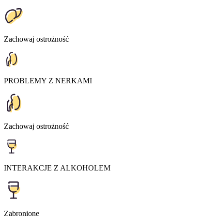
Zachowaj ostrożność
PROBLEMY Z NERKAMI
Zachowaj ostrożność
INTERAKCJE Z ALKOHOLEM
Zabronione