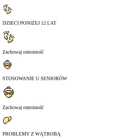
DZIECI PONIŻEJ 12 LAT
Zachowaj ostrożność
STOSOWANIE U SENIORÓW
Zachowaj ostrożność
PROBLEMY Z WĄTROBĄ