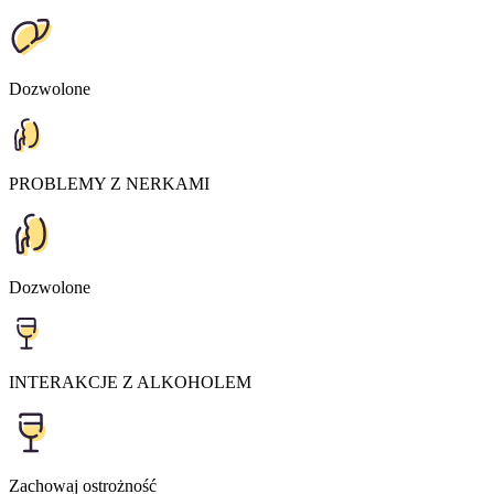
Dozwolone
PROBLEMY Z NERKAMI
Dozwolone
INTERAKCJE Z ALKOHOLEM
Zachowaj ostrożność