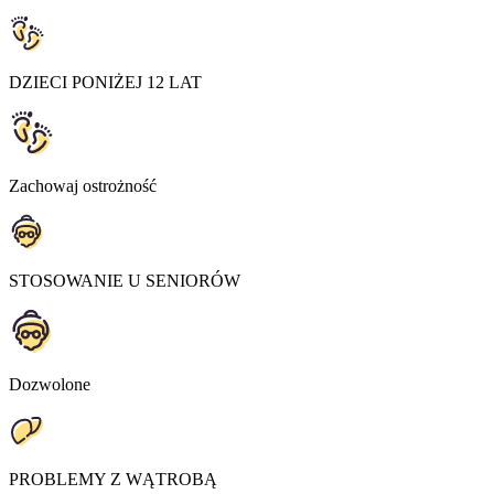
DZIECI PONIŻEJ 12 LAT
Zachowaj ostrożność
STOSOWANIE U SENIORÓW
Dozwolone
PROBLEMY Z WĄTROBĄ