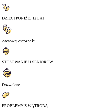
DZIECI PONIŻEJ 12 LAT
Zachowaj ostrożność
STOSOWANIE U SENIORÓW
Dozwolone
PROBLEMY Z WĄTROBĄ