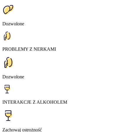
Dozwolone
PROBLEMY Z NERKAMI
Dozwolone
INTERAKCJE Z ALKOHOLEM
Zachowaj ostrożność