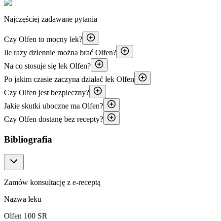
Najczęściej zadawane pytania
Czy Olfen to mocny lek?
Ile razy dziennie można brać Olfen?
Na co stosuje się lek Olfen?
Po jakim czasie zaczyna działać lek Olfen
Czy Olfen jest bezpieczny?
Jakie skutki uboczne ma Olfen?
Czy Olfen dostanę bez recepty?
Bibliografia
Zamów konsultację z e-receptą
Nazwa leku
Olfen 100 SR