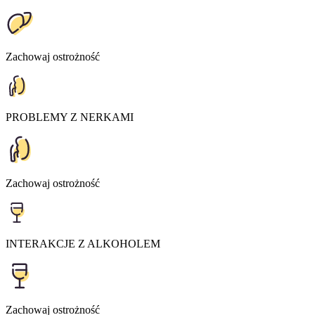
Zachowaj ostrożność
PROBLEMY Z NERKAMI
Zachowaj ostrożność
INTERAKCJE Z ALKOHOLEM
Zachowaj ostrożność