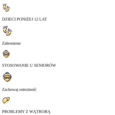
DZIECI PONIŻEJ 12 LAT
Zabronione
STOSOWANIE U SENIORÓW
Zachowaj ostrożność
PROBLEMY Z WĄTROBĄ