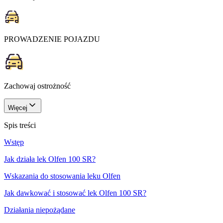
PROWADZENIE POJAZDU
Zachowaj ostrożność
Więcej
Spis treści
Wstęp
Jak działa lek Olfen 100 SR?
Wskazania do stosowania leku Olfen
Jak dawkować i stosować lek Olfen 100 SR?
Działania niepożądane