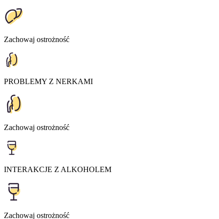
Zachowaj ostrożność
PROBLEMY Z NERKAMI
Zachowaj ostrożność
INTERAKCJE Z ALKOHOLEM
Zachowaj ostrożność