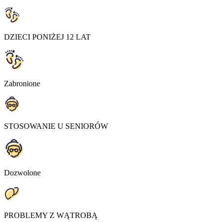
DZIECI PONIŻEJ 12 LAT
Zabronione
STOSOWANIE U SENIORÓW
Dozwolone
PROBLEMY Z WĄTROBĄ