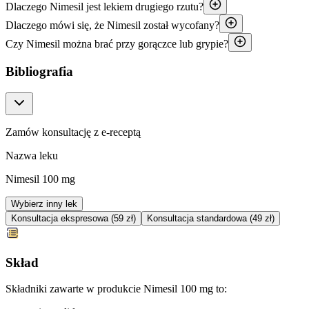
Dlaczego Nimesil jest lekiem drugiego rzutu?
Dlaczego mówi się, że Nimesil został wycofany?
Czy Nimesil można brać przy gorączce lub grypie?
Bibliografia
Zamów konsultację z e-receptą
Nazwa leku
Nimesil 100 mg
Wybierz inny lek
Konsultacja ekspresowa (59 zł)
Konsultacja standardowa (49 zł)
Skład
Składniki zawarte w produkcie Nimesil 100 mg to: