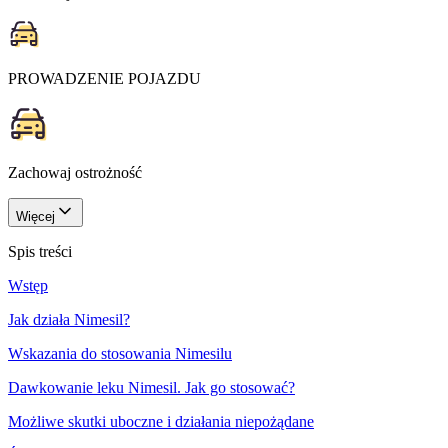
PROWADZENIE POJAZDU
Zachowaj ostrożność
Więcej
Spis treści
Wstęp
Jak działa Nimesil?
Wskazania do stosowania Nimesilu
Dawkowanie leku Nimesil. Jak go stosować?
Możliwe skutki uboczne i działania niepożądane