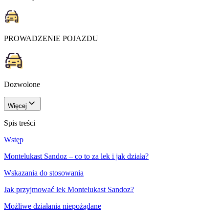
PROWADZENIE POJAZDU
Dozwolone
Więcej
Spis treści
Wstęp
Montelukast Sandoz – co to za lek i jak działa?
Wskazania do stosowania
Jak przyjmować lek Montelukast Sandoz?
Możliwe działania niepożądane