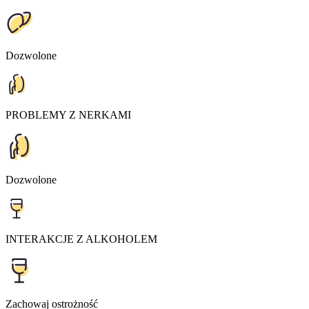
Dozwolone
PROBLEMY Z NERKAMI
Dozwolone
INTERAKCJE Z ALKOHOLEM
Zachowaj ostrożność