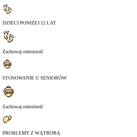
DZIECI PONIŻEJ 12 LAT
Zachowaj ostrożność
STOSOWANIE U SENIORÓW
Zachowaj ostrożność
PROBLEMY Z WĄTROBĄ