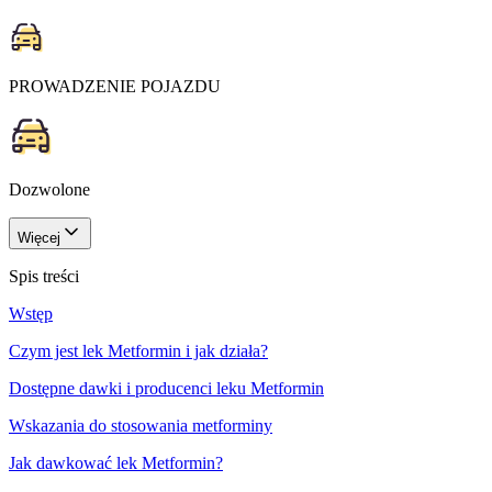
PROWADZENIE POJAZDU
Dozwolone
Więcej
Spis treści
Wstęp
Czym jest lek Metformin i jak działa?
Dostępne dawki i producenci leku Metformin
Wskazania do stosowania metforminy
Jak dawkować lek Metformin?