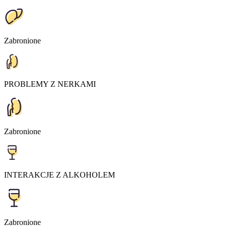
Zabronione
PROBLEMY Z NERKAMI
Zabronione
INTERAKCJE Z ALKOHOLEM
Zabronione